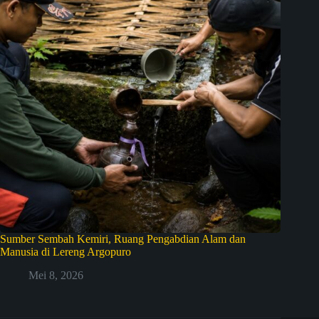
Sumber Sembah Kemiri, Ruang Pengabdian Alam dan
Manusia di Lereng Argopuro
Mei 8, 2026