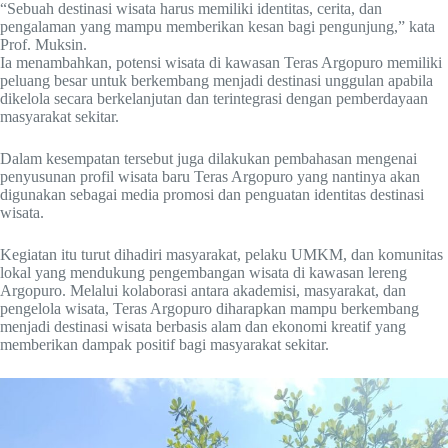
“Sebuah destinasi wisata harus memiliki identitas, cerita, dan
pengalaman yang mampu memberikan kesan bagi pengunjung,” kata
Prof. Muksin.
Ia menambahkan, potensi wisata di kawasan Teras Argopuro memiliki
peluang besar untuk berkembang menjadi destinasi unggulan apabila
dikelola secara berkelanjutan dan terintegrasi dengan pemberdayaan
masyarakat sekitar.
Dalam kesempatan tersebut juga dilakukan pembahasan mengenai
penyusunan profil wisata baru Teras Argopuro yang nantinya akan
digunakan sebagai media promosi dan penguatan identitas destinasi
wisata.
Kegiatan itu turut dihadiri masyarakat, pelaku UMKM, dan komunitas
lokal yang mendukung pengembangan wisata di kawasan lereng
Argopuro. Melalui kolaborasi antara akademisi, masyarakat, dan
pengelola wisata, Teras Argopuro diharapkan mampu berkembang
menjadi destinasi wisata berbasis alam dan ekonomi kreatif yang
memberikan dampak positif bagi masyarakat sekitar.