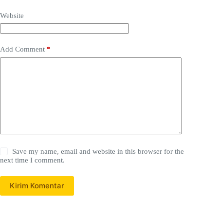
Website
Add Comment
*
Save my name, email and website in this browser for the
next time I comment.
Kirim Komentar