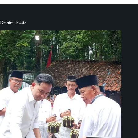
Related Posts