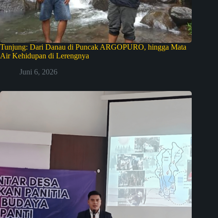
Tunjung: Dari Danau di Puncak ARGOPURO, hingga Mata
Air Kehidupan di Lerengnya
Juni 6, 2026