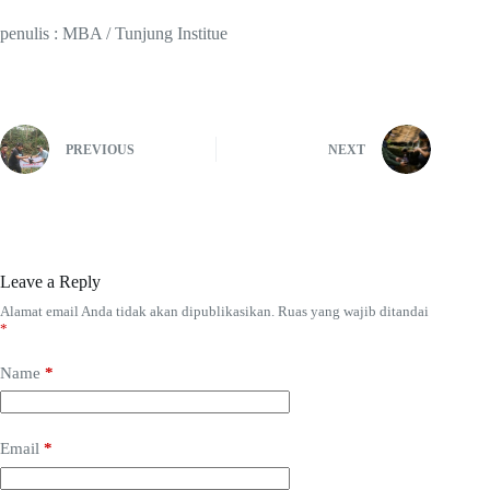
penulis : MBA / Tunjung Institue
PREVIOUS
NEXT
Leave a Reply
Alamat email Anda tidak akan dipublikasikan.
Ruas yang wajib ditandai
*
Name
*
Email
*